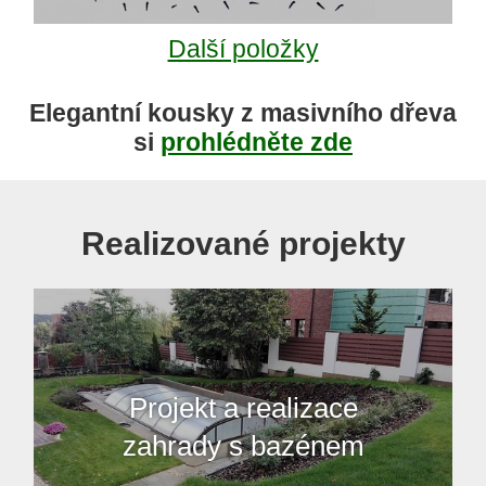
Další položky
Elegantní kousky z masivního dřeva
si
prohlédněte zde
Realizované projekty
Projekt a realizace
zahrady s bazénem