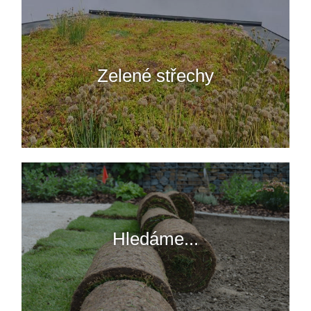
Zelené střechy
Hledáme...