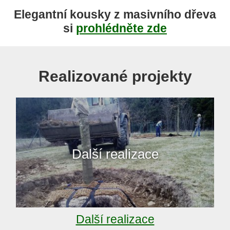
Elegantní kousky z masivního dřeva
si
prohlédněte zde
Realizované projekty
Další realizace
Další realizace