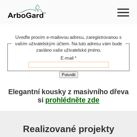
Uveďte prosím e-mailovou adresu, zaregistrovanou s
vaším uživatelským účtem. Na tuto adresu vám bude
zasláno vaše uživatelské jméno.
E-mail
*
Potvrdit
Elegantní kousky z masivního dřeva
si
prohlédněte zde
Realizované projekty